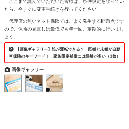
ここまで読んでいただいた皆様は、条件設定を誤ってい
たら、今すぐに変更手続きを行ってください。
代理店の無いネット保険では、よく発生する問題点です
ので、保険の見直しは最低でも年一回、定期的に行いまし
ょう。
【画像ギャラリー】誰が運転できる？ 既婚と未婚が自動
車保険のキーワード！ 家族限定補償には誤解が多い（3枚）
画像ギャラリー