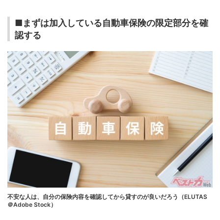
■まずは加入している自動車保険の限定部分を確
認する
不安な人は、自分の保険内容を確認してから貸すのが良いだろう（ELUTAS
＠Adobe Stock）