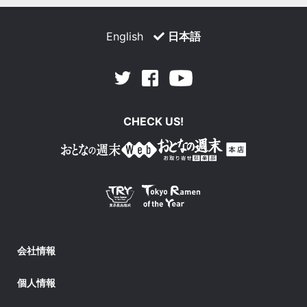
English
日本語
Facebook
Youtube
Twitter
CHECK US!
会社情報
個人情報