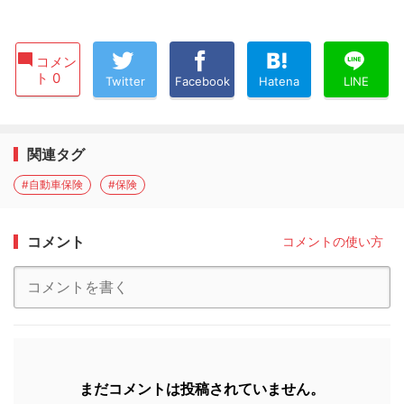
コメン
ト 0
Twitter
Facebook
Hatena
LINE
関連タグ
#自動車保険
#保険
コメント
コメントの使い方
まだコメントは投稿されていません。