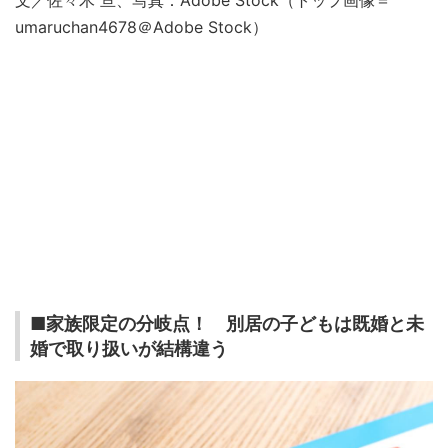
umaruchan4678＠Adobe Stock）
■家族限定の分岐点！ 別居の子どもは既婚と未
婚で取り扱いが結構違う