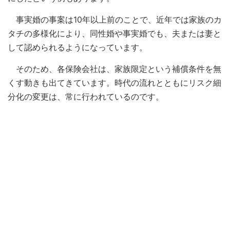
事実婚の事案は10年以上前のことで、近年では家族のカ
タチの多様化により、同性婚や事実婚でも、夫または妻と
して認められるようになっています。
そのため、各保険会社は、家族限定という補償条件を無
くす動きも出てきています。時代の流れとともにリスク細
分化の変更は、常に行われているのです。