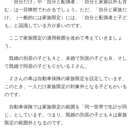
「自分だけ」や「自分と配偶者」「自分と家族以外も含
む」は一目瞭然でわかるでしょう。ただ、「自分と家族だ
け」（一般的には家族限定）には、「自分と配偶者と子ど
も」と認識している方が多いのです。
ここで家族限定の適用範囲を改めて考えていきましょ
う。
既婚の別居の子どもＡと、未婚で別居の子どもＢ、そし
て既婚で同居の子どもＣがいるＺさん。
Ｚさんの車は自動車保険の家族限定を設定しています。
このとき、一人だけ家族限定の対象外となる子どもがいる
のです。
自動車保険では家族限定の範囲を「同一世帯で生計が同
じ」としています。つまり、既婚の別居の子どもＡは家族
限定の範囲外となるのです。