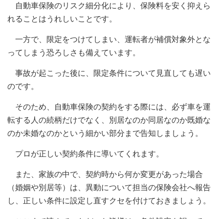
自動車保険のリスク細分化により、保険料を安く抑えら
れることはうれしいことです。
一方で、限定をつけてしまい、運転者が補償対象外とな
ってしまう恐ろしさも備えています。
事故が起こった後に、限定条件について見直しても遅い
のです。
そのため、自動車保険の契約をする際には、必ず車を運
転する人の続柄だけでなく、別居なのか同居なのか既婚な
のか未婚なのかという細かい部分まで告知しましょう。
プロが正しい契約条件に導いてくれます。
また、家族の中で、契約時から何か変更があった場合
（婚姻や別居等）は、異動について担当の保険会社へ報告
し、正しい条件に設定し直すクセを付けておきましょう。