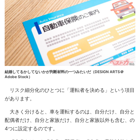
結婚してるかしてないかが判断材料の一つみたいだ（DESIGN ARTS＠
Adobe Stock）
リスク細分化のひとつに「運転者を決める」という項目
があります。
大きく分けると、車を運転するのは、自分だけ、自分と
配偶者だけ、自分と家族だけ、自分と家族以外も含む、の
4つに設定するのです。