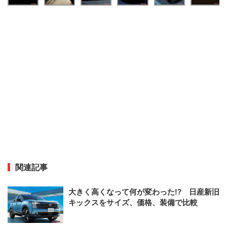
関連記事
大きく高くなって何が変わった!? 日産新旧
キックスをサイズ、価格、装備で比較