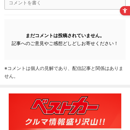
まだコメントは投稿されていません。
記事へのご意見やご感想どしどしお寄せください！
※コメントは個人の見解であり、配信記事と関係はありま
せん。