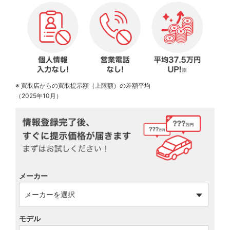
※ 買取店からの買取提示額（上限額）の差額平均
（2025年10月）
メーカー
モデル