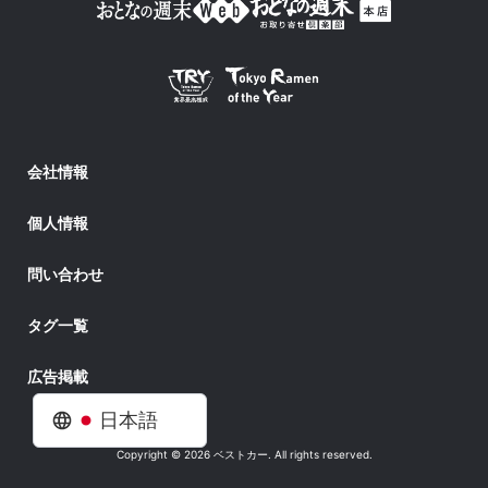
会社情報
個人情報
問い合わせ
タグ一覧
広告掲載
日本語
Copyright © 2026 ベストカー. All rights reserved.