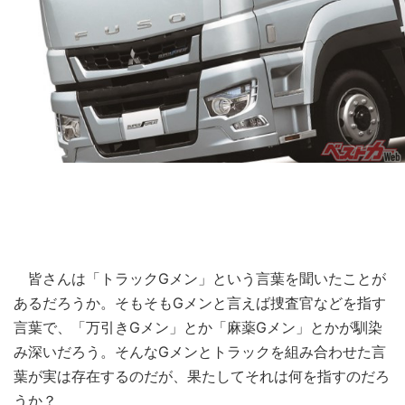
皆さんは「トラックGメン」という言葉を聞いたことが
あるだろうか。そもそもGメンと言えば捜査官などを指す
言葉で、「万引きGメン」とか「麻薬Gメン」とかが馴染
み深いだろう。そんなGメンとトラックを組み合わせた言
葉が実は存在するのだが、果たしてそれは何を指すのだろ
うか？