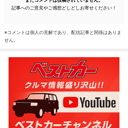
まだコメントは投稿されていません。
記事へのご意見やご感想どしどしお寄せください！
※コメントは個人の見解であり、配信記事と関係はありま
せん。