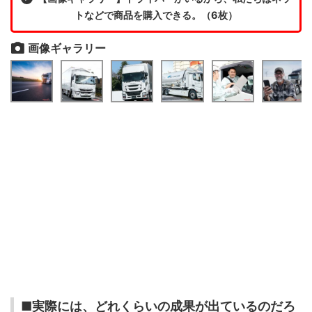
トなどで商品を購入できる。（6枚）
画像ギャラリー
■実際には、どれくらいの成果が出ているのだろ