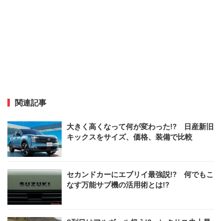
関連記事
大きく高くなって何が変わった!? 日産新旧
キックスをサイズ、価格、装備で比較
セカンドカーにエブリイ最強説!? 何でもこ
なす万能サブ機の活用術とは!?