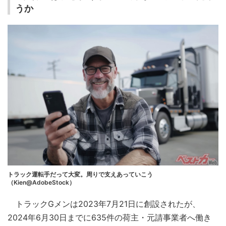
うか
トラック運転手だって大変。周りで支えあっていこう
（Kien@AdobeStock）
トラックGメンは2023年7月21日に創設されたが、
2024年6月30日までに635件の荷主・元請事業者へ働き