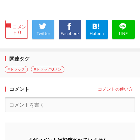
コメン
ト 0
Twitter
Facebook
Hatena
LINE
関連タグ
#トラック
#トラックGメン
コメント
コメントの使い方