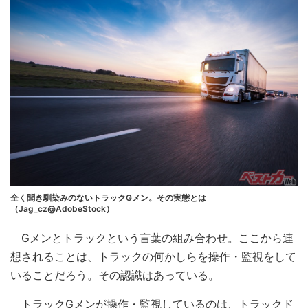
全く聞き馴染みのないトラックGメン。その実態とは
（Jag_cz@AdobeStock）
Gメンとトラックという言葉の組み合わせ。ここから連
想されることは、トラックの何かしらを操作・監視をして
いることだろう。その認識はあっている。
トラックGメンが操作・監視しているのは、トラックド