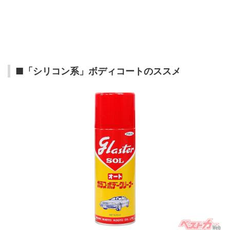
■「シリコン系」ボディコートのススメ