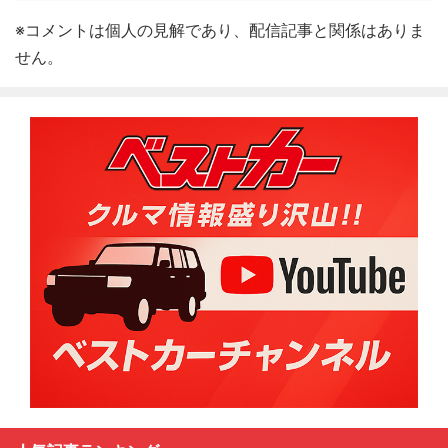
※コメントは個人の見解であり、配信記事と関係はありま
せん。