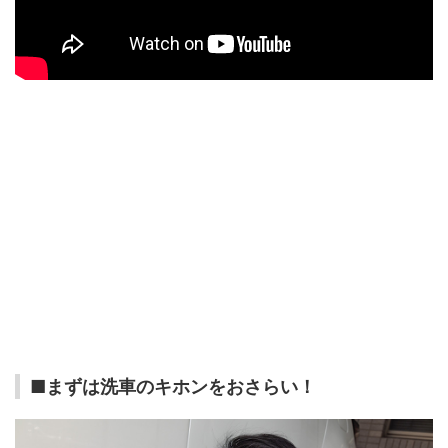
■まずは洗車のキホンをおさらい！