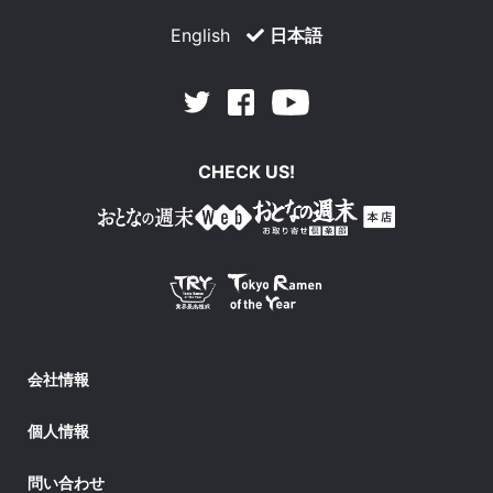
English
日本語
Facebook
Youtube
Twitter
CHECK US!
会社情報
個人情報
問い合わせ