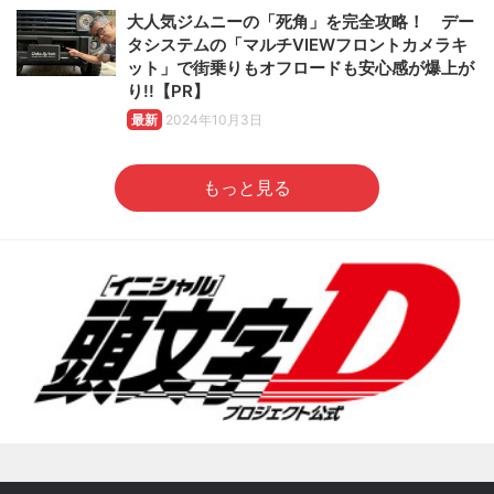
大人気ジムニーの「死角」を完全攻略！ デー
タシステムの「マルチVIEWフロントカメラキ
ット」で街乗りもオフロードも安心感が爆上が
り!!【PR】
最新
2024年10月3日
もっと見る