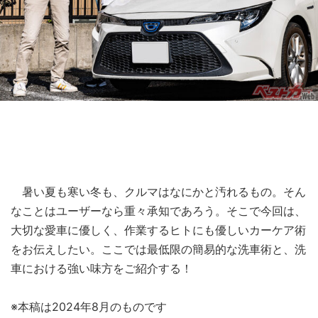
暑い夏も寒い冬も、クルマはなにかと汚れるもの。そん
なことはユーザーなら重々承知であろう。そこで今回は、
大切な愛車に優しく、作業するヒトにも優しいカーケア術
をお伝えしたい。ここでは最低限の簡易的な洗車術と、洗
車における強い味方をご紹介する！
※本稿は2024年8月のものです