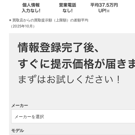
※ 買取店からの買取提示額（上限額）の差額平均
（2025年10月）
メーカー
モデル