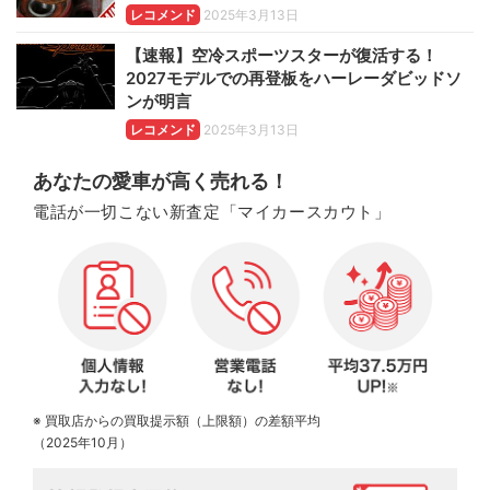
レコメンド
2025年3月13日
【速報】空冷スポーツスターが復活する！
2027モデルでの再登板をハーレーダビッドソ
ンが明言
レコメンド
2025年3月13日
あなたの愛車が高く売れる！
電話が一切こない新査定「マイカースカウト」
※ 買取店からの買取提示額（上限額）の差額平均
（2025年10月）