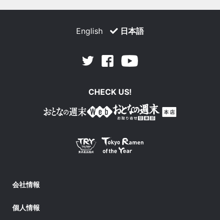
English
日本語
Facebook
Youtube
Twitter
CHECK US!
会社情報
個人情報