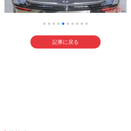
記事に戻る