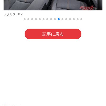
レクサス LBX
記事に戻る