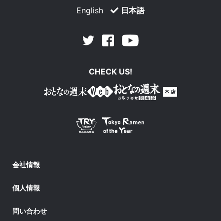
English
日本語
Facebook
Youtube
Twitter
CHECK US!
会社情報
個人情報
問い合わせ