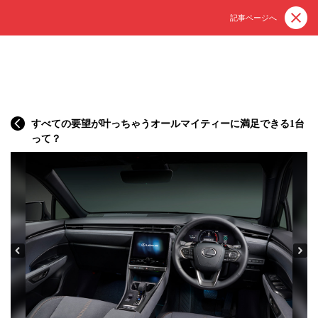
記事ページへ
すべての要望が叶っちゃうオールマイティーに満足できる1台
って？