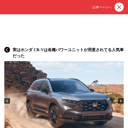
記事ページへ
実はホンダ CR-Vは各種パワーユニットが用意されてる人気車
だった