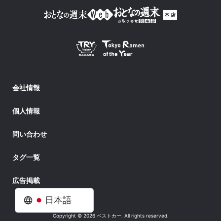
会社情報
個人情報
問い合わせ
タグ一覧
広告掲載
日本語
Copyright © 2026 ベストカー. All rights reserved.