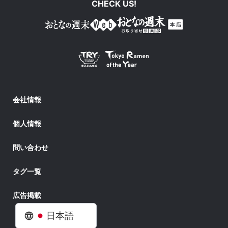
CHECK US!
会社情報
個人情報
問い合わせ
タグ一覧
広告掲載
日本語