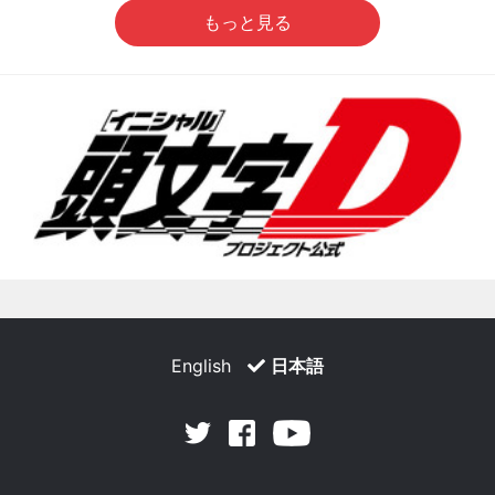
もっと見る
English
日本語
Facebook
Youtube
Twitter