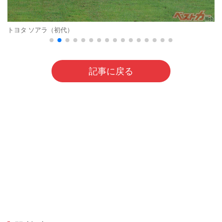
トヨタ ソアラ（初代）
記事に戻る