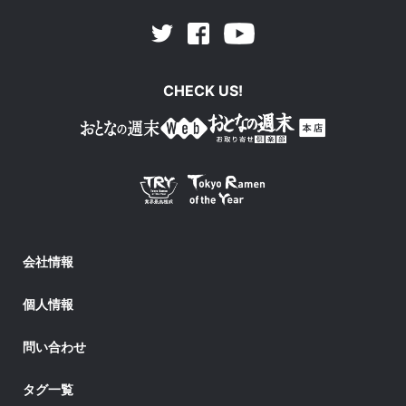
Facebook
Youtube
Twitter
CHECK US!
会社情報
個人情報
問い合わせ
タグ一覧