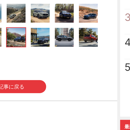
記事に戻る
最