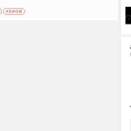
#北米仕様