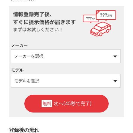
メーカー
モデル
次へ(45秒で完了)
無料
登録後の流れ