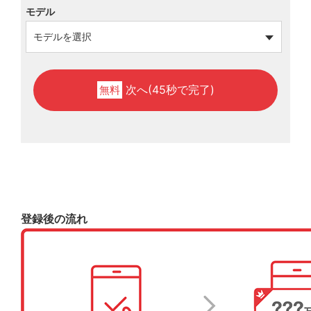
モデル
次へ(45秒で完了)
無料
登録後の流れ