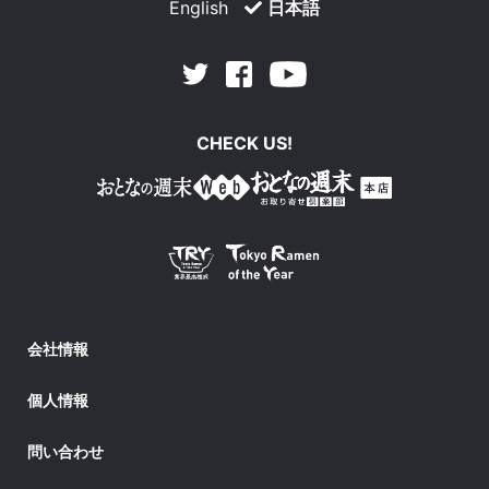
English
日本語
Facebook
Youtube
Twitter
CHECK US!
会社情報
個人情報
問い合わせ