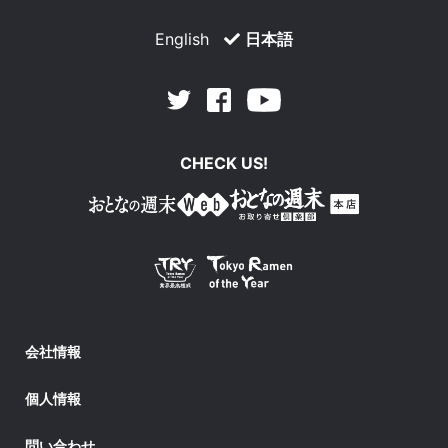
English
日本語
Facebook
Youtube
Twitter
CHECK US!
会社情報
個人情報
問い合わせ