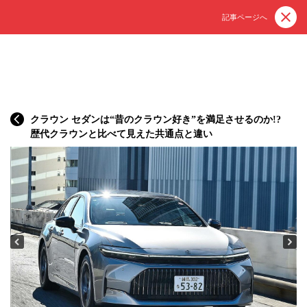
記事ページへ
クラウン セダンは“昔のクラウン好き”を満足させるのか!?
歴代クラウンと比べて見えた共通点と違い