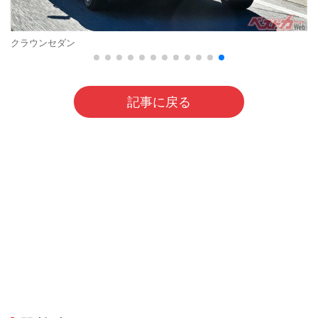
クラウンセダン
記事に戻る