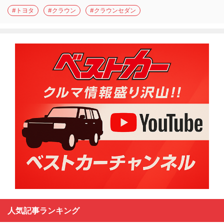
#トヨタ
#クラウン
#クラウンセダン
人気記事ランキング