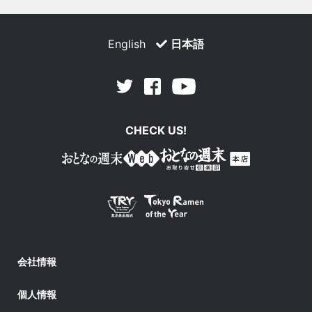
English
日本語
Facebook
Youtube
Twitter
CHECK US!
会社情報
個人情報