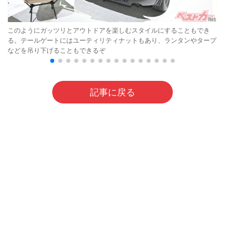
このようにガッツリとアウトドアを楽しむスタイルにすることもでき
る。テールゲートにはユーティリティナットもあり、ランタンやタープ
などを吊り下げることもできるぞ
記事に戻る