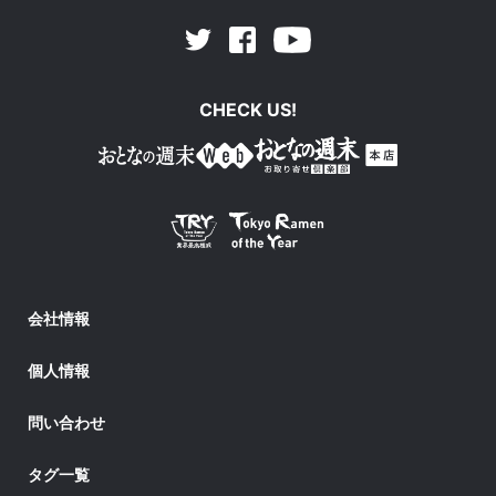
Facebook
Youtube
Twitter
CHECK US!
会社情報
個人情報
問い合わせ
タグ一覧