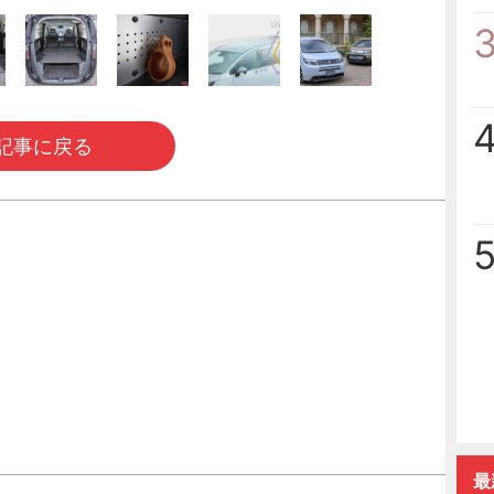
記事に戻る
最