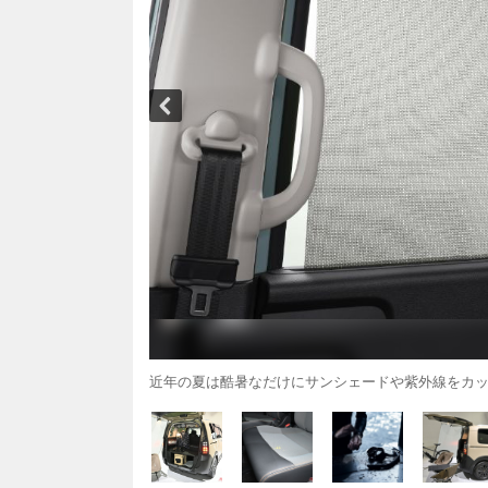
近年の夏は酷暑なだけにサンシェードや紫外線をカ