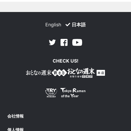
English
日本語
Facebook
Youtube
Twitter
CHECK US!
会社情報
個人情報