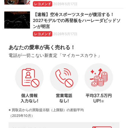
レコメンド
2026年5月17日
【速報】空冷スポーツスターが復活する！
2027モデルでの再登板をハーレーダビッドソ
ンが明言
レコメンド
2026年5月17日
あなたの愛車が高く売れる！
電話が一切こない新査定「マイカースカウト」
※ 買取店からの買取提示額（上限額）の差額平均
（2025年10月）