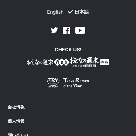
English
日本語
Facebook
Youtube
Twitter
CHECK US!
会社情報
個人情報
問い合わせ