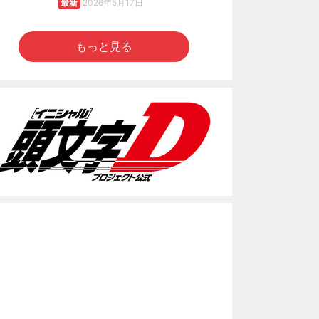
最新
2026年5月17日
もっと見る