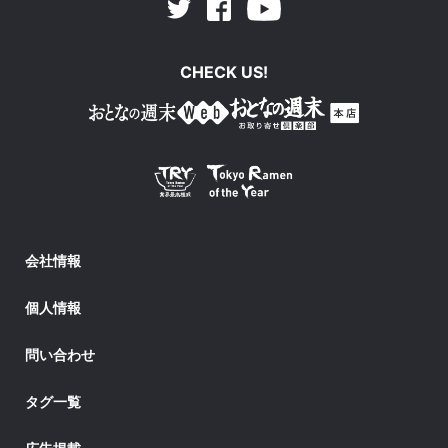
Facebook
Youtube
Twitter
CHECK US!
会社情報
個人情報
問い合わせ
タグ一覧