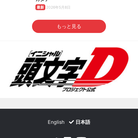
最新
2026年5月8日
もっと見る
English
日本語