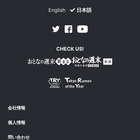
English
日本語
Facebook
Youtube
Twitter
CHECK US!
会社情報
個人情報
問い合わせ