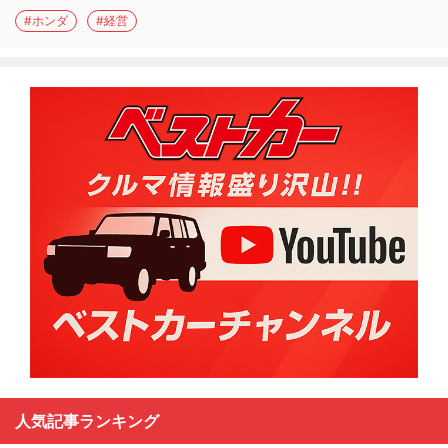
#ホンダ
#経営
人気記事ランキング