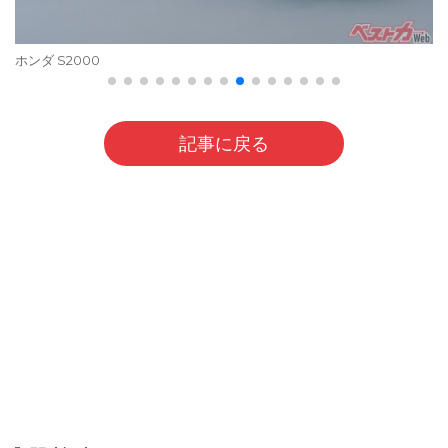
ホンダ S2000
記事に戻る