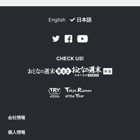
English
日本語
Facebook
Youtube
Twitter
CHECK US!
会社情報
個人情報