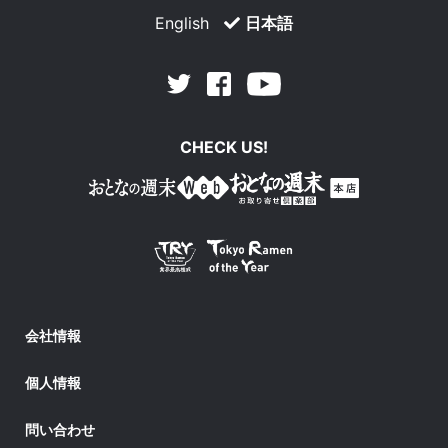
English
日本語
Facebook
Youtube
Twitter
CHECK US!
会社情報
個人情報
問い合わせ