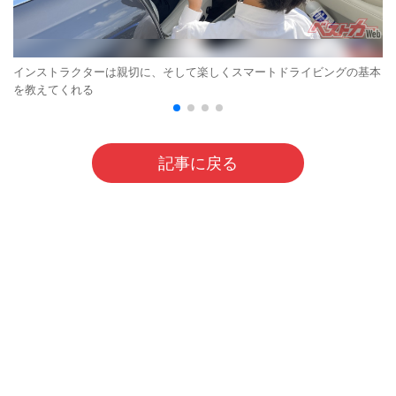
インストラクターは親切に、そして楽しくスマートドライビングの基本
を教えてくれる
記事に戻る