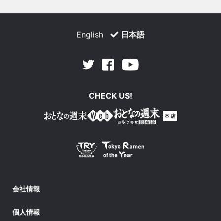
English
日本語
Facebook
Youtube
Twitter
CHECK US!
会社情報
個人情報