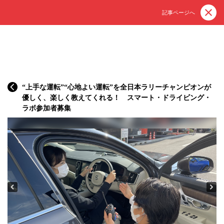
記事ページへ
“上手な運転”“心地よい運転”を全日本ラリーチャンピオンが
優しく、楽しく教えてくれる！ スマート・ドライビング・
ラボ参加者募集