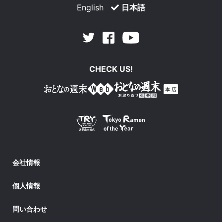
English
日本語
Facebook
Youtube
Twitter
CHECK US!
会社情報
個人情報
問い合わせ