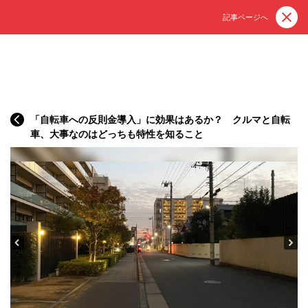
記事ページへ
「自転車への反則金導入」に効果はあるか？ クルマと自転
車、大事なのはどっちも特性を知ること