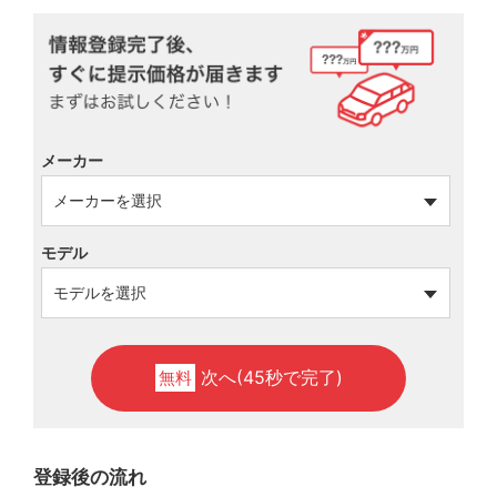
メーカー
モデル
次へ(45秒で完了)
無料
登録後の流れ