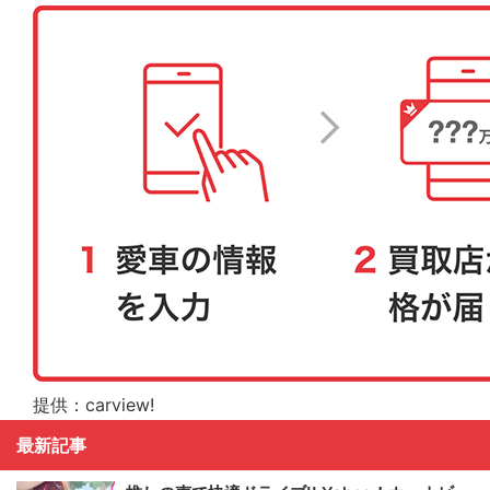
提供：carview!
最新記事