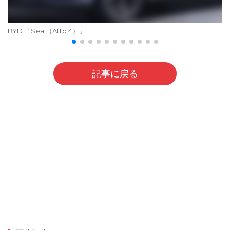
BYD 「Seal（Atto 4）」
記事に戻る