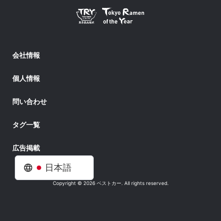
会社情報
個人情報
問い合わせ
タグ一覧
広告掲載
日本語
Copyright © 2026 ベストカー. All rights reserved.