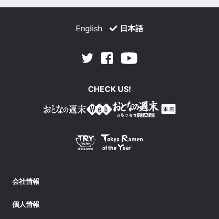
English
日本語
Facebook
Youtube
Twitter
CHECK US!
会社情報
個人情報