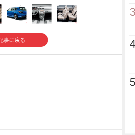
記事に戻る