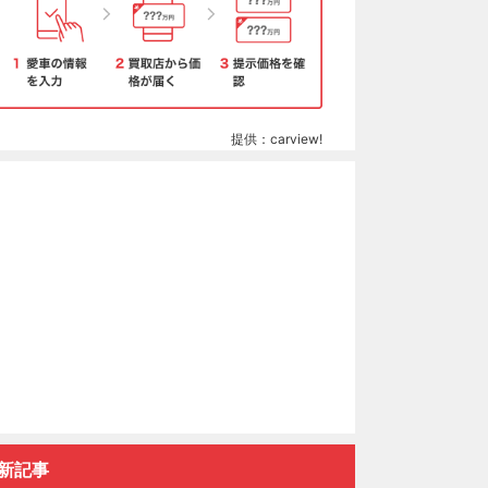
提供：carview!
新記事