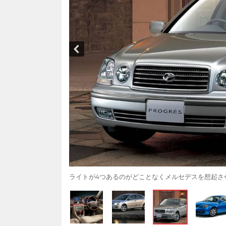
ライトが4つあるのがどことなくメルセデスを想起さ