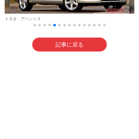
トヨタ アベンシス
記事に戻る