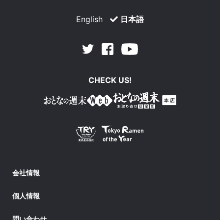
English
日本語
Facebook
Youtube
Twitter
CHECK US!
会社情報
個人情報
問い合わせ