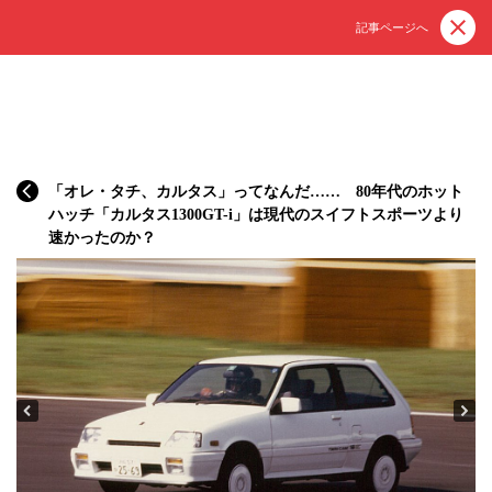
記事ページへ
「オレ・タチ、カルタス」ってなんだ…… 80年代のホット
ハッチ「カルタス1300GT-i」は現代のスイフトスポーツより
速かったのか？