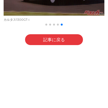
カルタス1300GT-i
記事に戻る