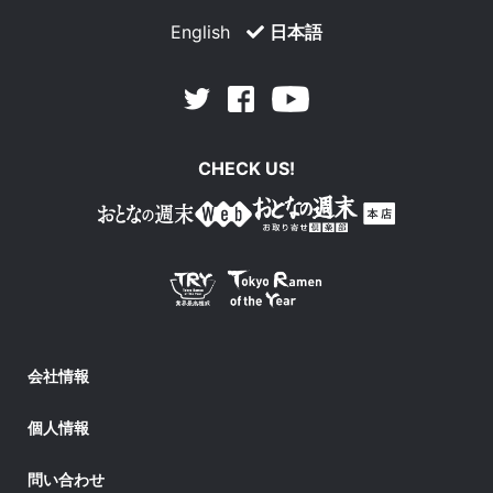
English
日本語
Facebook
Youtube
Twitter
CHECK US!
会社情報
個人情報
問い合わせ