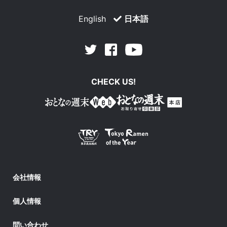
English
日本語
Facebook
Youtube
Twitter
CHECK US!
会社情報
個人情報
問い合わせ