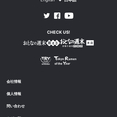
Facebook
Youtube
Twitter
CHECK US!
会社情報
個人情報
問い合わせ