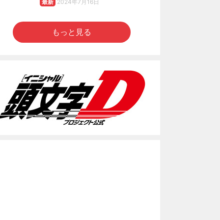
最新
2024年7月16日
もっと見る