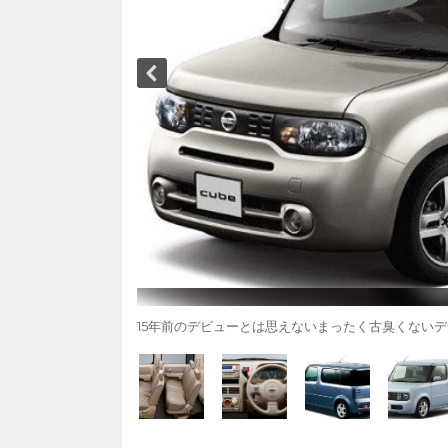
15年前のデビューとは思えないまったく古臭くないデザ