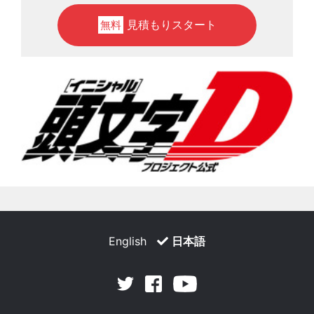
見積もりスタート
無料
English
日本語
Facebook
Youtube
Twitter