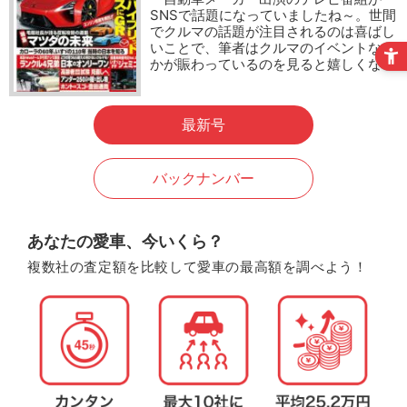
SNSで話題になっていましたね～。世間
でクルマの話題が注目されるのは喜ばし
いことで、筆者はクルマのイベントなん
かが賑わっているのを見ると嬉しくな…
最新号
バックナンバー
あなたの愛車、今いくら？
複数社の査定額を比較して愛車の最高額を調べよう！