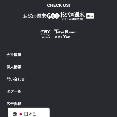
CHECK US!
会社情報
個人情報
問い合わせ
タグ一覧
広告掲載
日本語