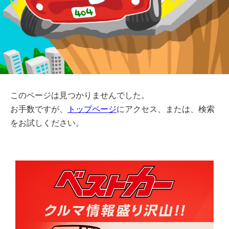
このページは見つかりませんでした。
お手数ですが、
トップページ
にアクセス、または、検索
をお試しください。