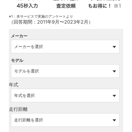
※1：本サービスで実施のアンケートより
（回答期間：2011年9月〜2023年2月）
メーカー
モデル
年式
走行距離