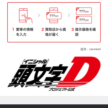
提供：carview!