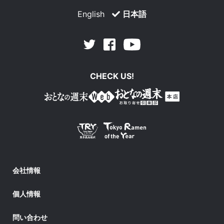
English
日本語
Facebook
Youtube
Twitter
CHECK US!
会社情報
個人情報
問い合わせ