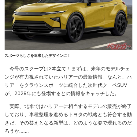
スポーツらしさを追求したデザインに！
今号のスクープは2本立て！まずは、来年のモデルチェ
ンジが有力視されていたハリアーの最新情報。なんと、ハ
リアーをクラウンスポーツに統合した次世代クーペSUV
が、2029年にも登場するとの情報をキャッチした。
実際、北米ではハリアーに相当するモデルの販売が終了
しており、車種整理を進めるトヨタの戦略とも符合する動
きだ。その答えとなる新型は、どのような姿で現れるのだ
ろうか‥‥‥。