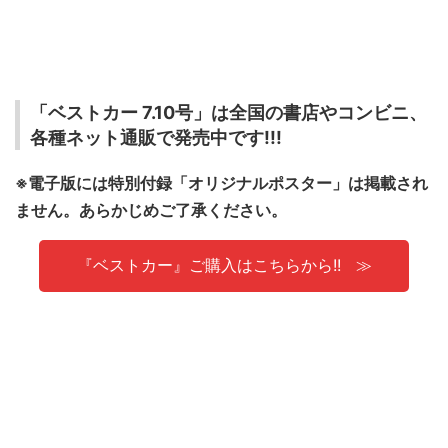
「ベストカー 7.10号」は全国の書店やコンビニ、
各種ネット通販で発売中です!!!
※電子版には特別付録「オリジナルポスター」は掲載され
ません。あらかじめご了承ください。
『ベストカー』ご購入はこちらから!!