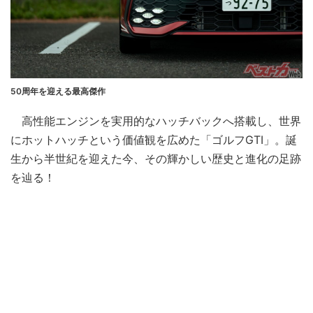
50周年を迎える最高傑作
高性能エンジンを実用的なハッチバックへ搭載し、世界
にホットハッチという価値観を広めた「ゴルフGTI」。誕
生から半世紀を迎えた今、その輝かしい歴史と進化の足跡
を辿る！