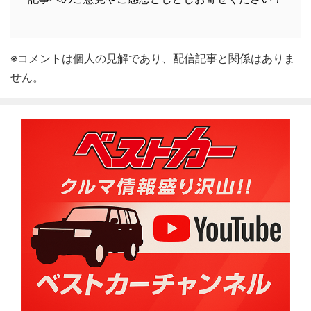
※コメントは個人の見解であり、配信記事と関係はありま
せん。