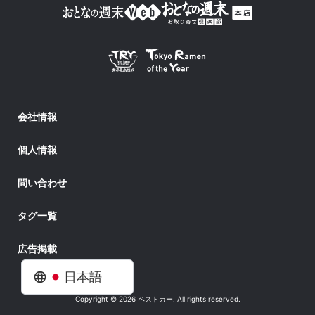
会社情報
個人情報
問い合わせ
タグ一覧
広告掲載
日本語
Copyright © 2026 ベストカー. All rights reserved.