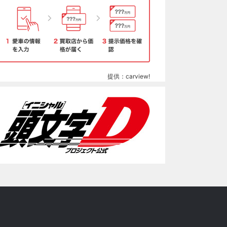
提供：carview!