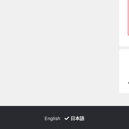
English
日本語