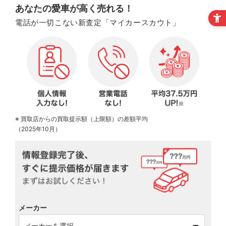
あなたの愛車が高く売れる！
電話が一切こない新査定「マイカースカウト」
※ 買取店からの買取提示額（上限額）の差額平均
（2025年10月）
メーカー