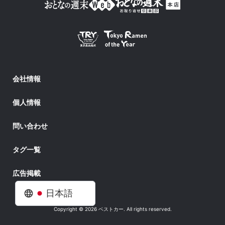
会社情報
個人情報
問い合わせ
タグ一覧
広告掲載
日本語
Copyright © 2026 ベストカー. All rights reserved.