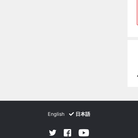
English
日本語
Facebook
Youtube
Twitter