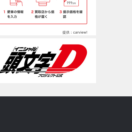
提供：carview!