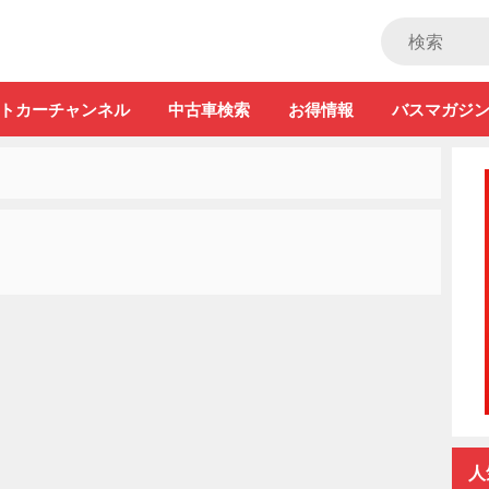
ストカー」
トカーチャンネル
中古車検索
お得情報
バスマガジ
人