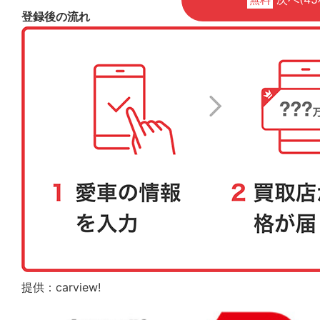
登録後の流れ
提供：carview!