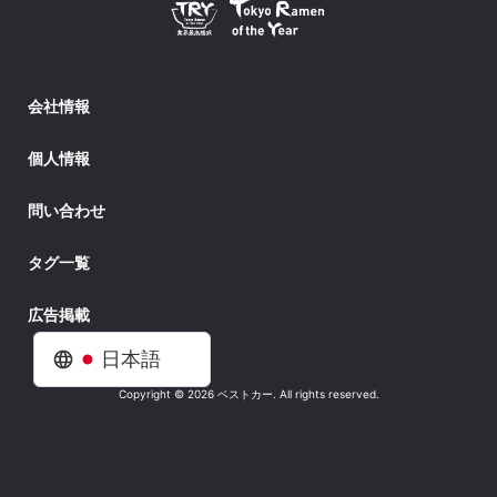
会社情報
個人情報
問い合わせ
タグ一覧
広告掲載
日本語
Copyright © 2026 ベストカー. All rights reserved.