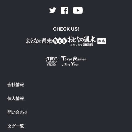
Facebook
Youtube
Twitter
CHECK US!
会社情報
個人情報
問い合わせ
タグ一覧