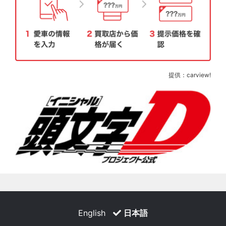
提供：carview!
English
日本語