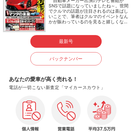
自動車メーカー出演のテレビ番組が
SNSで話題になっていましたね～。世間
でクルマの話題が注目されるのは喜ばし
いことで、筆者はクルマのイベントなん
かが賑わっているのを見ると嬉しくな…
最新号
バックナンバー
あなたの愛車が高く売れる！
電話が一切こない新査定「マイカースカウト」