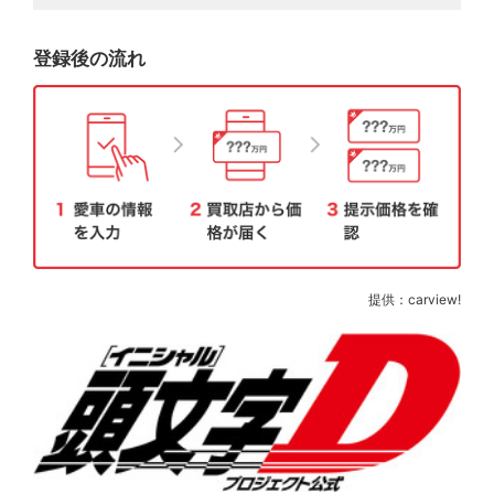
登録後の流れ
提供：carview!