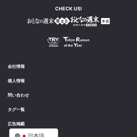
CHECK US!
会社情報
個人情報
問い合わせ
タグ一覧
広告掲載
日本語